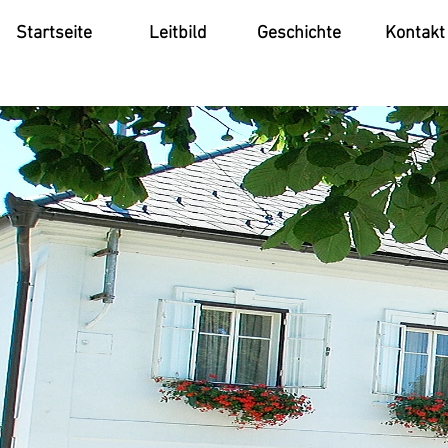
Startseite
Leitbild
Geschichte
Kontakt