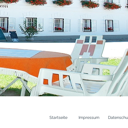
Startseite
Impressum
Datenschu